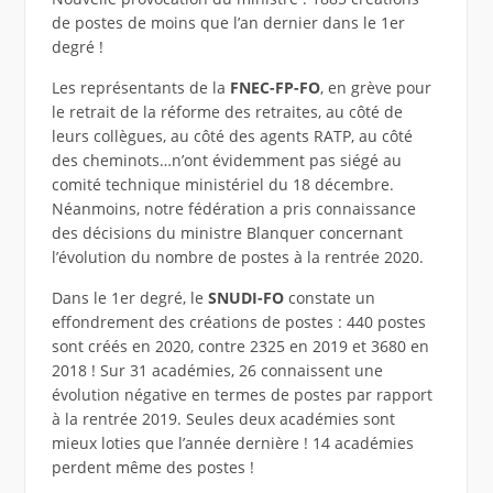
de postes de moins que l’an dernier dans le 1er
degré !
Les représentants de la
FNEC-FP-FO
, en grève pour
le retrait de la réforme des retraites, au côté de
leurs collègues, au côté des agents RATP, au côté
des cheminots…n’ont évidemment pas siégé au
comité technique ministériel du 18 décembre.
Néanmoins, notre fédération a pris connaissance
des décisions du ministre Blanquer concernant
l’évolution du nombre de postes à la rentrée 2020.
Dans le 1er degré, le
SNUDI-FO
constate un
effondrement des créations de postes : 440 postes
sont créés en 2020, contre 2325 en 2019 et 3680 en
2018 ! Sur 31 académies, 26 connaissent une
évolution négative en termes de postes par rapport
à la rentrée 2019. Seules deux académies sont
mieux loties que l’année dernière ! 14 académies
perdent même des postes !