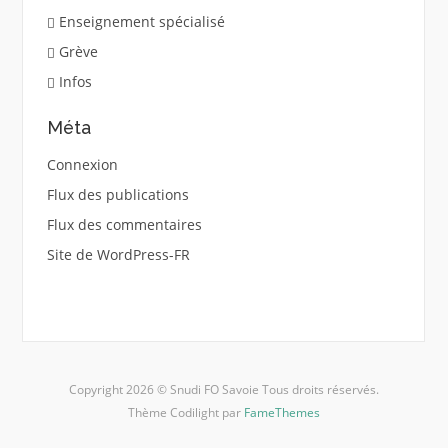
Enseignement spécialisé
Grève
Infos
Méta
Connexion
Flux des publications
Flux des commentaires
Site de WordPress-FR
Copyright 2026 © Snudi FO Savoie Tous droits réservés.
Thème Codilight par
FameThemes