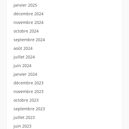
janvier 2025
décembre 2024
novembre 2024
octobre 2024
septembre 2024
août 2024
juillet 2024
juin 2024
janvier 2024
décembre 2023
novembre 2023
octobre 2023
septembre 2023
juillet 2023
juin 2023