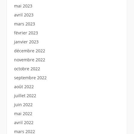
mai 2023
avril 2023
mars 2023
février 2023
janvier 2023
décembre 2022
novembre 2022
octobre 2022
septembre 2022
août 2022
juillet 2022
juin 2022
mai 2022
avril 2022
mars 2022