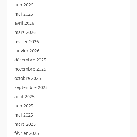
juin 2026
mai 2026
avril 2026
mars 2026
février 2026
janvier 2026
décembre 2025
novembre 2025
octobre 2025
septembre 2025
août 2025
juin 2025
mai 2025
mars 2025
février 2025