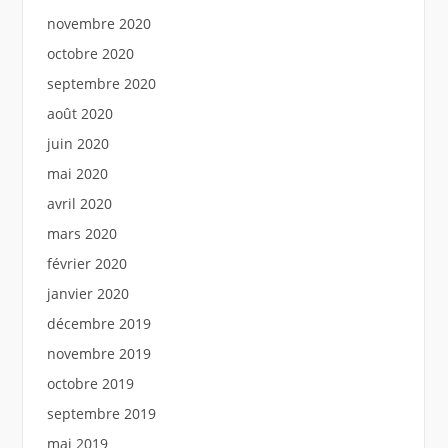
novembre 2020
octobre 2020
septembre 2020
août 2020
juin 2020
mai 2020
avril 2020
mars 2020
février 2020
janvier 2020
décembre 2019
novembre 2019
octobre 2019
septembre 2019
mai 2019