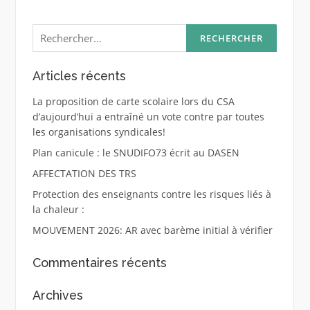
Rechercher :
Articles récents
La proposition de carte scolaire lors du CSA
d’aujourd’hui a entraîné un vote contre par toutes
les organisations syndicales!
Plan canicule : le SNUDIFO73 écrit au DASEN
AFFECTATION DES TRS
Protection des enseignants contre les risques liés à
la chaleur :
MOUVEMENT 2026: AR avec barème initial à vérifier
Commentaires récents
Archives