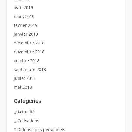
avril 2019
mars 2019
février 2019
janvier 2019
décembre 2018
novembre 2018
octobre 2018
septembre 2018
juillet 2018
mai 2018
Catégories
Actualité
Cotisations
Défense des personnels