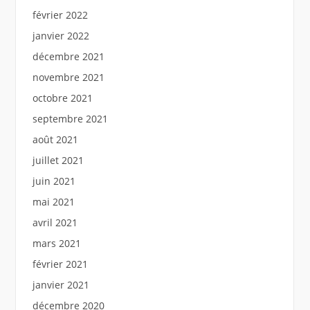
février 2022
janvier 2022
décembre 2021
novembre 2021
octobre 2021
septembre 2021
août 2021
juillet 2021
juin 2021
mai 2021
avril 2021
mars 2021
février 2021
janvier 2021
décembre 2020