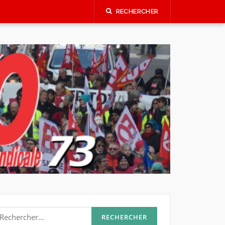
RECHERCHER
echercher :