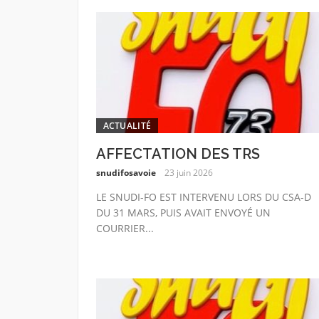
ACTUALITÉ
AFFECTATION DES TRS
snudifosavoie
23 juin 2026
LE SNUDI-FO EST INTERVENU LORS DU CSA-D
DU 31 MARS, PUIS AVAIT ENVOYÉ UN
COURRIER...