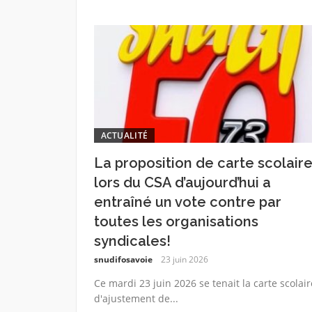
ACTUALITÉ
La proposition de carte scolair
lors du CSA d’aujourd’hui a
entraîné un vote contre par
toutes les organisations
syndicales!
snudifosavoie
23 juin 2026
Ce mardi 23 juin 2026 se tenait la carte scolair
d'ajustement de...