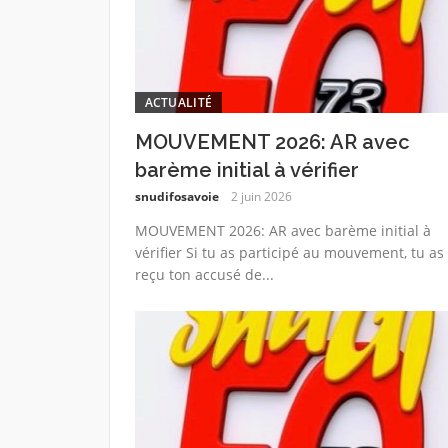
ACTUALITÉ
MOUVEMENT 2026: AR avec
barème initial à vérifier
snudifosavoie
2 juin 2026
MOUVEMENT 2026: AR avec barème initial à
vérifier Si tu as participé au mouvement, tu as
reçu ton accusé de...