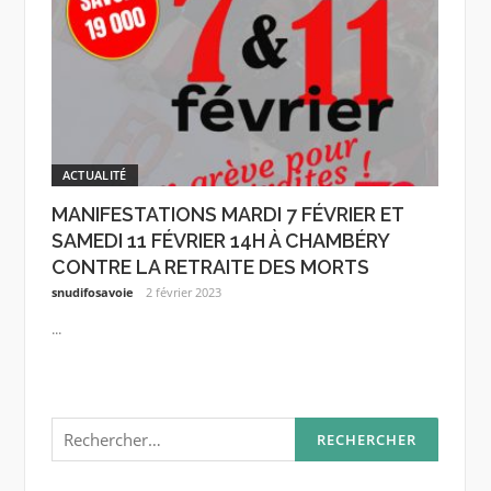
ACTUALITÉ
MANIFESTATIONS MARDI 7 FÉVRIER ET
SAMEDI 11 FÉVRIER 14H À CHAMBÉRY
CONTRE LA RETRAITE DES MORTS
snudifosavoie
2 février 2023
...
Rechercher :