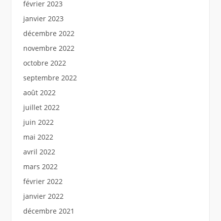
février 2023
janvier 2023
décembre 2022
novembre 2022
octobre 2022
septembre 2022
août 2022
juillet 2022
juin 2022
mai 2022
avril 2022
mars 2022
février 2022
janvier 2022
décembre 2021