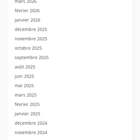
mars 2026
février 2026
janvier 2026
décembre 2025
novembre 2025
octobre 2025
septembre 2025
août 2025
juin 2025
mai 2025
mars 2025
février 2025
janvier 2025
décembre 2024
novembre 2024