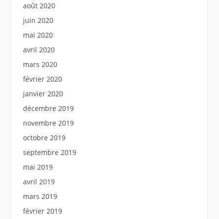
août 2020
juin 2020
mai 2020
avril 2020
mars 2020
février 2020
janvier 2020
décembre 2019
novembre 2019
octobre 2019
septembre 2019
mai 2019
avril 2019
mars 2019
février 2019