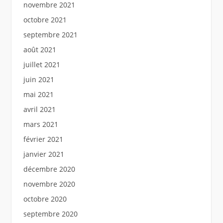
novembre 2021
octobre 2021
septembre 2021
août 2021
juillet 2021
juin 2021
mai 2021
avril 2021
mars 2021
février 2021
janvier 2021
décembre 2020
novembre 2020
octobre 2020
septembre 2020