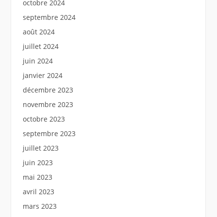
octobre 2024
septembre 2024
août 2024
juillet 2024
juin 2024
janvier 2024
décembre 2023
novembre 2023
octobre 2023
septembre 2023
juillet 2023
juin 2023
mai 2023
avril 2023
mars 2023