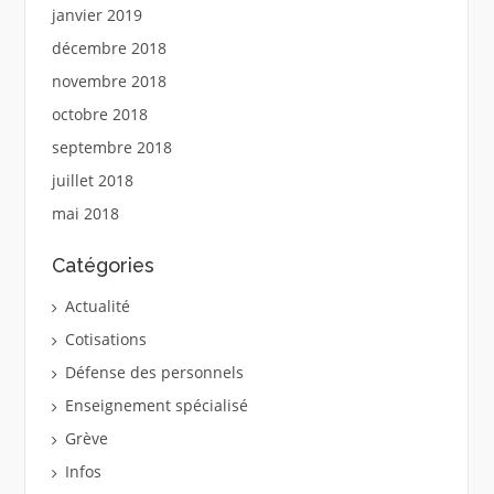
janvier 2019
décembre 2018
novembre 2018
octobre 2018
septembre 2018
juillet 2018
mai 2018
Catégories
Actualité
Cotisations
Défense des personnels
Enseignement spécialisé
Grève
Infos