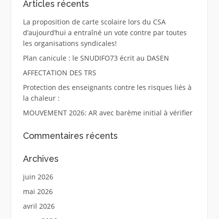
Articles récents
La proposition de carte scolaire lors du CSA
d’aujourd’hui a entraîné un vote contre par toutes
les organisations syndicales!
Plan canicule : le SNUDIFO73 écrit au DASEN
AFFECTATION DES TRS
Protection des enseignants contre les risques liés à
la chaleur :
MOUVEMENT 2026: AR avec barème initial à vérifier
Commentaires récents
Archives
juin 2026
mai 2026
avril 2026