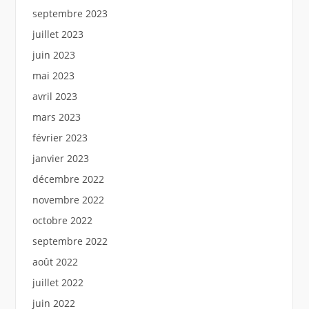
septembre 2023
juillet 2023
juin 2023
mai 2023
avril 2023
mars 2023
février 2023
janvier 2023
décembre 2022
novembre 2022
octobre 2022
septembre 2022
août 2022
juillet 2022
juin 2022