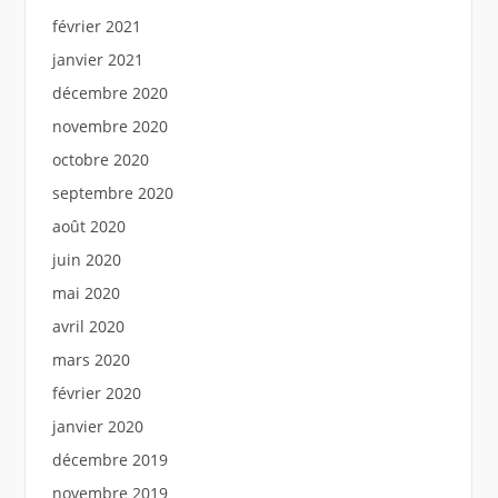
février 2021
janvier 2021
décembre 2020
novembre 2020
octobre 2020
septembre 2020
août 2020
juin 2020
mai 2020
avril 2020
mars 2020
février 2020
janvier 2020
décembre 2019
novembre 2019