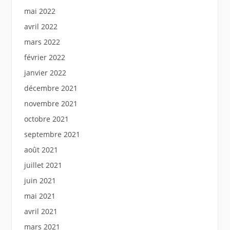
mai 2022
avril 2022
mars 2022
février 2022
janvier 2022
décembre 2021
novembre 2021
octobre 2021
septembre 2021
août 2021
juillet 2021
juin 2021
mai 2021
avril 2021
mars 2021