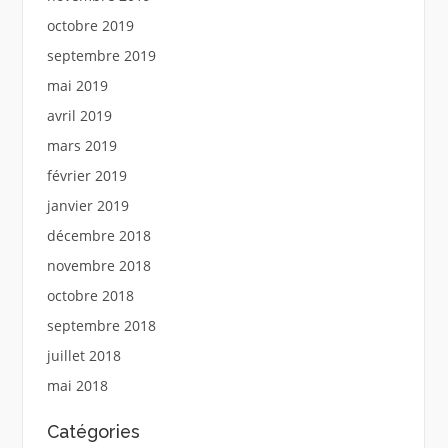
octobre 2019
septembre 2019
mai 2019
avril 2019
mars 2019
février 2019
janvier 2019
décembre 2018
novembre 2018
octobre 2018
septembre 2018
juillet 2018
mai 2018
Catégories