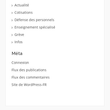
Actualité
Cotisations
Défense des personnels
Enseignement spécialisé
Grève
Infos
Méta
Connexion
Flux des publications
Flux des commentaires
Site de WordPress-FR