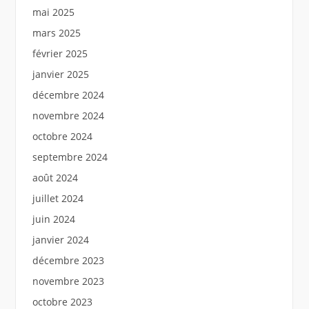
mai 2025
mars 2025
février 2025
janvier 2025
décembre 2024
novembre 2024
octobre 2024
septembre 2024
août 2024
juillet 2024
juin 2024
janvier 2024
décembre 2023
novembre 2023
octobre 2023