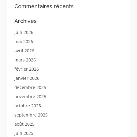
Commentaires récents
Archives
juin 2026
mai 2026
avril 2026
mars 2026
février 2026
janvier 2026
décembre 2025
novembre 2025
octobre 2025
septembre 2025
août 2025
juin 2025