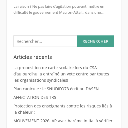
La raison ? Ne pas faire d’agitation pouvant mettre en
difficulté le gouvernement Macron-Attal… dans une...
Rechercher :
Articles récents
La proposition de carte scolaire lors du CSA
d’aujourd’hui a entraîné un vote contre par toutes
les organisations syndicales!
Plan canicule : le SNUDIFO73 écrit au DASEN
AFFECTATION DES TRS
Protection des enseignants contre les risques liés à
la chaleur :
MOUVEMENT 2026: AR avec barème initial à vérifier