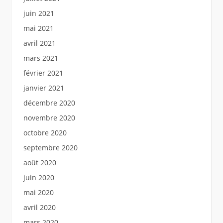
juin 2021
mai 2021
avril 2021
mars 2021
février 2021
janvier 2021
décembre 2020
novembre 2020
octobre 2020
septembre 2020
août 2020
juin 2020
mai 2020
avril 2020
mars 2020