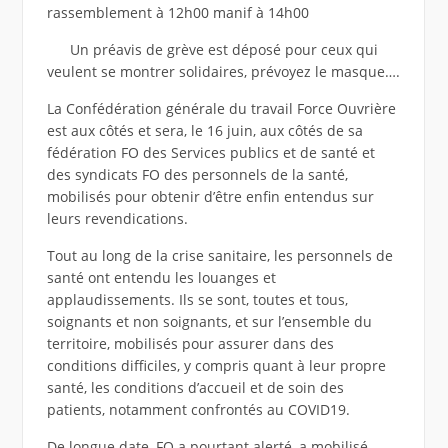
rassemblement à 12h00 manif à 14h00
Un préavis de grève est déposé pour ceux qui
veulent se montrer solidaires, prévoyez le masque….
La Confédération générale du travail Force Ouvrière
est aux côtés et sera, le 16 juin, aux côtés de sa
fédération FO des Services publics et de santé et
des syndicats FO des personnels de la santé,
mobilisés pour obtenir d’être enfin entendus sur
leurs revendications.
Tout au long de la crise sanitaire, les personnels de
santé ont entendu les louanges et
applaudissements. Ils se sont, toutes et tous,
soignants et non soignants, et sur l’ensemble du
territoire, mobilisés pour assurer dans des
conditions difficiles, y compris quant à leur propre
santé, les conditions d’accueil et de soin des
patients, notamment confrontés au COVID19.
De longue date, FO a pourtant alerté, a mobilisé,