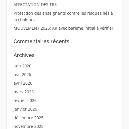
AFFECTATION DES TRS
Protection des enseignants contre les risques liés à
la chaleur :
MOUVEMENT 2026: AR avec barème initial à vérifier
Commentaires récents
Archives
juin 2026
mai 2026
avril 2026
mars 2026
février 2026
janvier 2026
décembre 2025
novembre 2025