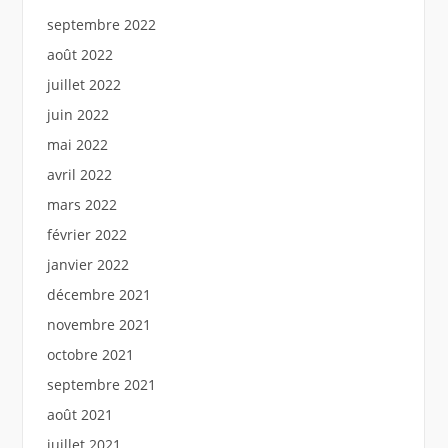
septembre 2022
août 2022
juillet 2022
juin 2022
mai 2022
avril 2022
mars 2022
février 2022
janvier 2022
décembre 2021
novembre 2021
octobre 2021
septembre 2021
août 2021
juillet 2021