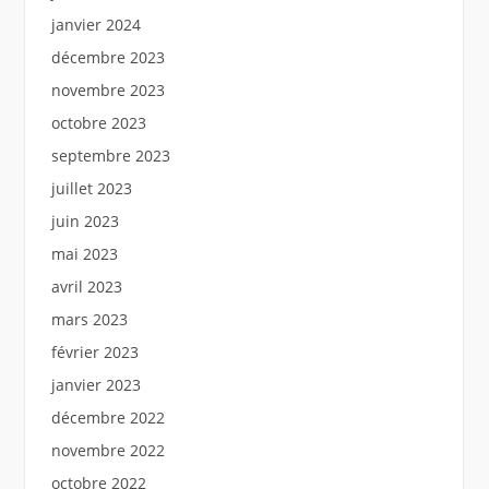
janvier 2024
décembre 2023
novembre 2023
octobre 2023
septembre 2023
juillet 2023
juin 2023
mai 2023
avril 2023
mars 2023
février 2023
janvier 2023
décembre 2022
novembre 2022
octobre 2022