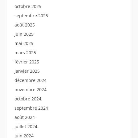
octobre 2025
septembre 2025
août 2025
juin 2025
mai 2025
mars 2025
février 2025
janvier 2025
décembre 2024
novembre 2024
octobre 2024
septembre 2024
août 2024
juillet 2024
juin 2024