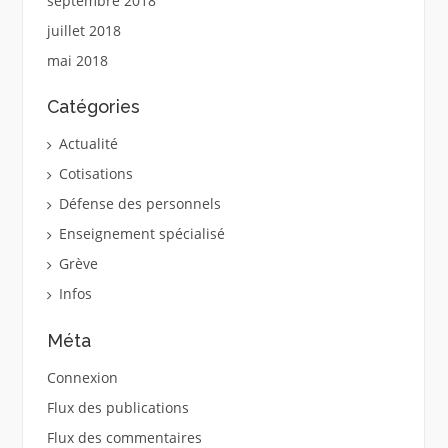
septembre 2018
juillet 2018
mai 2018
Catégories
Actualité
Cotisations
Défense des personnels
Enseignement spécialisé
Grève
Infos
Méta
Connexion
Flux des publications
Flux des commentaires