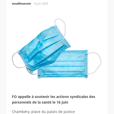
snudifosavoie
9 juin 2020
FO appelle à soutenir les actions syndicales des
personnels de la santé le 16 juin
Chambéry, place du palais de Justice