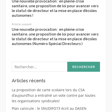
Une nouvelle provocation : en pleine crise
sanitaire, une proposition de loi pour avancer vers
le statut de directeur et la mise en place d’écoles
autonomes !
Article suivant
Une nouvelle provocation : en pleine crise
sanitaire, une proposition de loi pour avancer vers
le statut de directeur et la mise en place d’écoles
autonomes (Numéro Spécial Directeurs )
Rechercher :
Articles récents
La proposition de carte scolaire lors du CSA
d’aujourd’hui a entraîné un vote contre par toutes
les organisations syndicales!
Plan canicule : le SNUDIFO73 écrit au DASEN