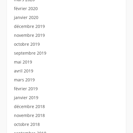
février 2020
janvier 2020
décembre 2019
novembre 2019
octobre 2019
septembre 2019
mai 2019
avril 2019
mars 2019
février 2019
janvier 2019
décembre 2018
novembre 2018
octobre 2018