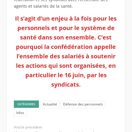
agents et salariés de la santé.
Il s’agit d’un enjeu à la fois pour les
personnels et pour le système de
santé dans son ensemble. C’est
pourquoi la confédération appelle
l’ensemble des salariés à soutenir
les actions qui sont organisées, en
particulier le 16 juin, par les
syndicats.
Actualité
Défense des personnels
CATÉGORIES
Infos
Article précédent