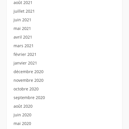
août 2021
juillet 2021
juin 2021
mai 2021
avril 2021
mars 2021
février 2021
janvier 2021
décembre 2020
novembre 2020
octobre 2020
septembre 2020
août 2020
juin 2020
mai 2020