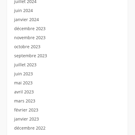
juillet 2024
juin 2024
janvier 2024
décembre 2023
novembre 2023
octobre 2023
septembre 2023
juillet 2023
juin 2023
mai 2023
avril 2023
mars 2023
février 2023
janvier 2023
décembre 2022