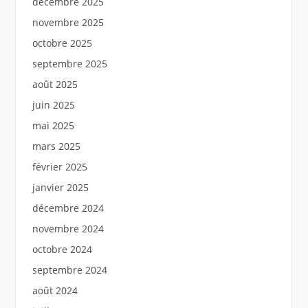
décembre 2025
novembre 2025
octobre 2025
septembre 2025
août 2025
juin 2025
mai 2025
mars 2025
février 2025
janvier 2025
décembre 2024
novembre 2024
octobre 2024
septembre 2024
août 2024