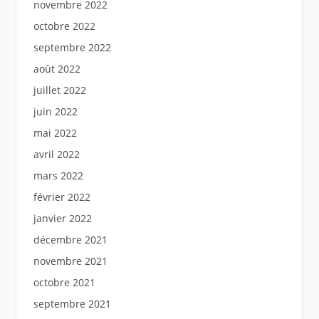
novembre 2022
octobre 2022
septembre 2022
août 2022
juillet 2022
juin 2022
mai 2022
avril 2022
mars 2022
février 2022
janvier 2022
décembre 2021
novembre 2021
octobre 2021
septembre 2021