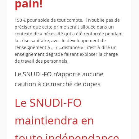
pain!
150 € pour solde de tout compte, Il n’oublie pas de
préciser que cette prime serait allouée dans un
contexte de « nécessité qui a été renforcée pendant
la crise sanitaire, avec le développement de
l’enseignement à … / …distance » : c’est-à-dire un
enseignement dégradé faisant exploser la charge
de travail des personnels.
Le SNUDI-FO n’apporte aucune
caution à ce marché de dupes
Le SNUDI-FO
maintiendra en
toute indépendance,