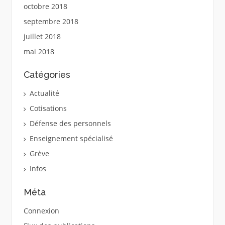
octobre 2018
septembre 2018
juillet 2018
mai 2018
Catégories
Actualité
Cotisations
Défense des personnels
Enseignement spécialisé
Grève
Infos
Méta
Connexion