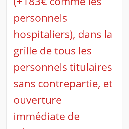
(+183€ comme les
personnels
hospitaliers), dans la
grille de tous les
personnels titulaires
sans contrepartie, et
ouverture
immédiate de