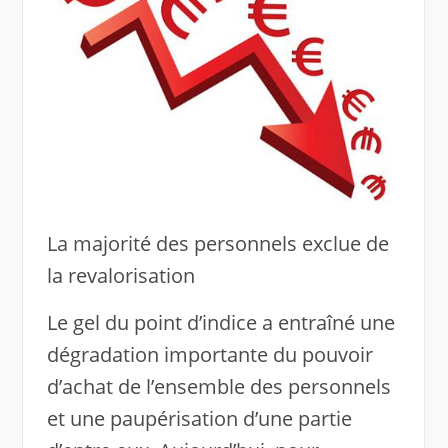
La majorité des personnels exclue de
la revalorisation
Le gel du point d’indice a entraîné une
dégradation importante du pouvoir
d’achat de l’ensemble des personnels
et une paupérisation d’une partie