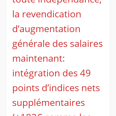
la revendication
d’augmentation
générale des salaires
maintenant:
intégration des 49
points d’indices nets
supplémentaires