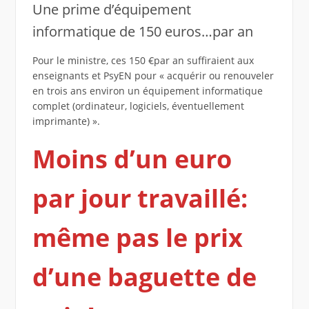
Une prime d’équipement
informatique de 150 euros…par an
Pour le ministre, ces 150 €par an suffiraient aux
enseignants et PsyEN pour « acquérir ou renouveler
en trois ans environ un équipement informatique
complet (ordinateur, logiciels, éventuellement
imprimante) ».
Moins d’un euro
par jour travaillé:
même pas le prix
d’une baguette de