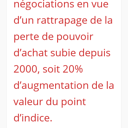
négociations en vue
d’un rattrapage de la
perte de pouvoir
d’achat subie depuis
2000, soit 20%
d’augmentation de la
valeur du point
d’indice.