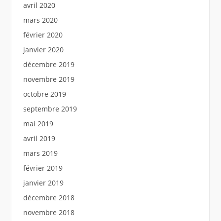
avril 2020
mars 2020
février 2020
janvier 2020
décembre 2019
novembre 2019
octobre 2019
septembre 2019
mai 2019
avril 2019
mars 2019
février 2019
janvier 2019
décembre 2018
novembre 2018