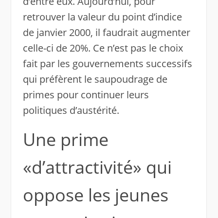
d’entre eux. Aujourd’hui, pour
retrouver la valeur du point d’indice
de janvier 2000, il faudrait augmenter
celle-ci de 20%. Ce n’est pas le choix
fait par les gouvernements successifs
qui préfèrent le saupoudrage de
primes pour continuer leurs
politiques d’austérité.
Une prime
«d’attractivité» qui
oppose les jeunes