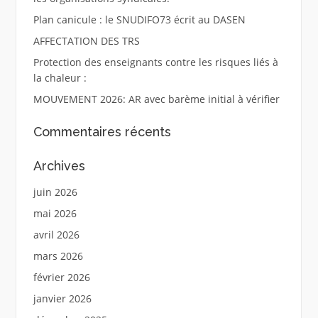
Plan canicule : le SNUDIFO73 écrit au DASEN
AFFECTATION DES TRS
Protection des enseignants contre les risques liés à
la chaleur :
MOUVEMENT 2026: AR avec barème initial à vérifier
Commentaires récents
Archives
juin 2026
mai 2026
avril 2026
mars 2026
février 2026
janvier 2026