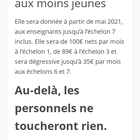
aux moins jeunes
Elle sera donnée à partir de mai 2021,
aux enseignants jusqu’à l’échelon 7
inclus. Elle sera de 100€ nets par mois
à l’échelon 1, de 89€ à l’échelon 3 et
sera dégressive jusqu’à 35€ par mois
aux échelons 6 et 7.
Au-delà, les
personnels ne
toucheront rien.