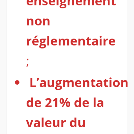
enseignement
non
réglementaire
;
L’augmentation
de 21% de la
valeur du