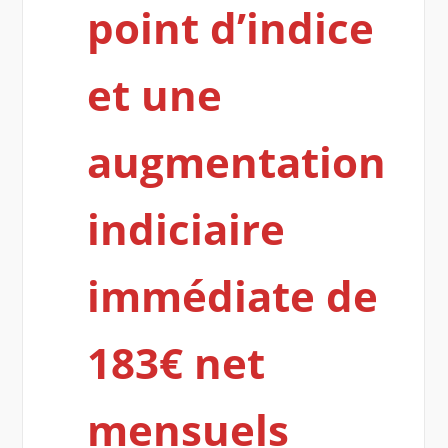
point d’indice
et une
augmentation
indiciaire
immédiate de
183€ net
mensuels