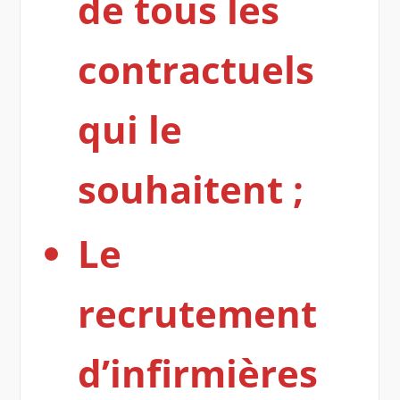
de tous les
contractuels
qui le
souhaitent ;
Le
recrutement
d’infirmières