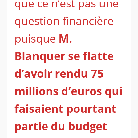
que ce n’est pas une
question financière
puisque
M.
Blanquer se flatte
d’avoir rendu 75
millions d’euros qui
faisaient pourtant
partie du budget