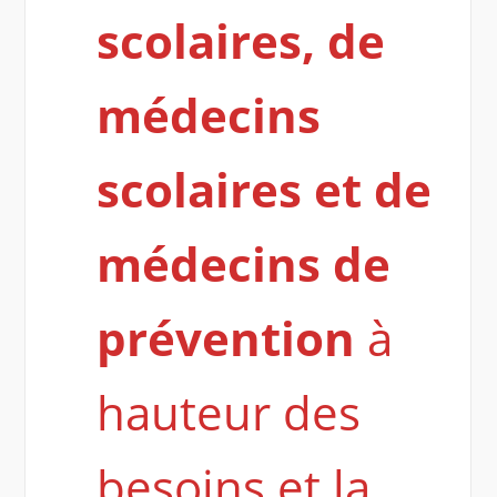
scolaires, de
médecins
scolaires et de
médecins de
prévention
à
hauteur des
besoins et la