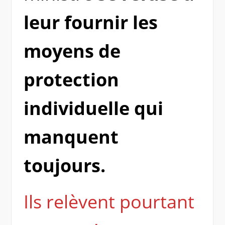
leur fournir les
moyens de
protection
individuelle qui
manquent
toujours.
Ils relèvent pourtant