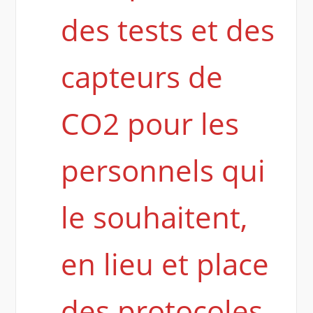
des tests et des
capteurs de
CO2 pour les
personnels qui
le souhaitent,
en lieu et place
des protocoles