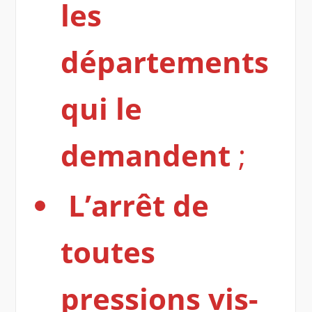
les
départements
qui le
demandent
;
L’arrêt de
toutes
pressions vis-