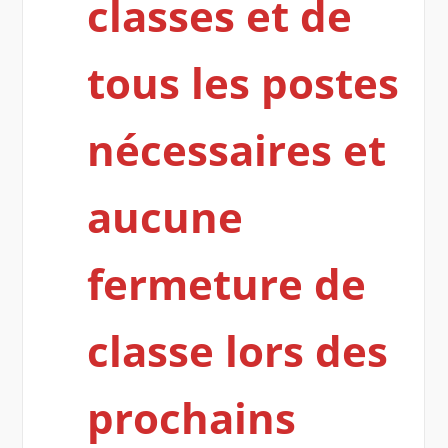
classes et de
tous les postes
nécessaires et
aucune
fermeture de
classe lors des
prochains