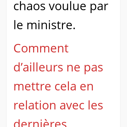
chaos voulue par
le ministre.
Comment
d’ailleurs ne pas
mettre cela en
relation avec les
dernières