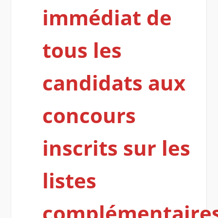
immédiat de
tous les
candidats aux
concours
inscrits sur les
listes
complémentaire