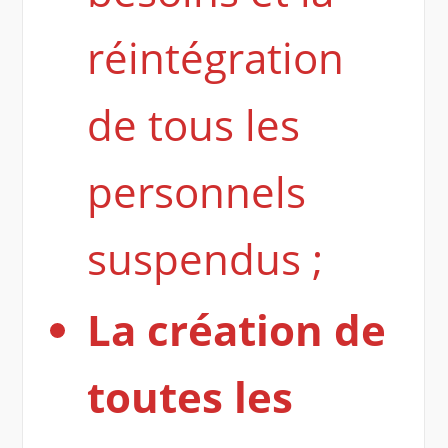
réintégration
de tous les
personnels
suspendus ;
La création de
toutes les