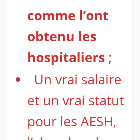
comme l’ont
obtenu les
hospitaliers
;
Un vrai salaire
et un vrai statut
pour les AESH,