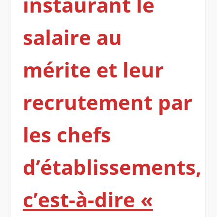
instaurant le
salaire au
mérite et leur
recrutement par
les chefs
d’établissements,
c’est-à-dire «