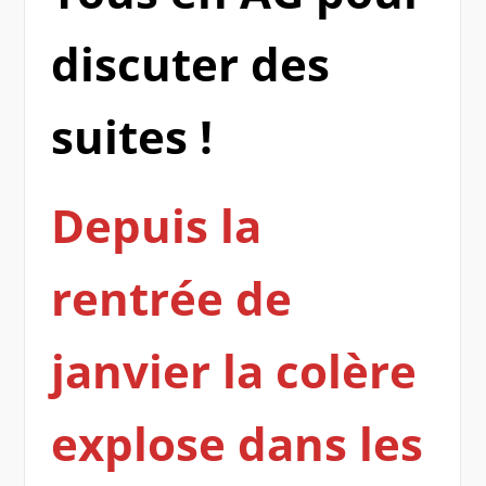
discuter des
suites !
Depuis la
rentrée de
janvier la colère
explose dans les