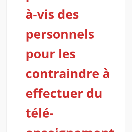
à-vis des
personnels
pour les
contraindre à
effectuer du
télé-