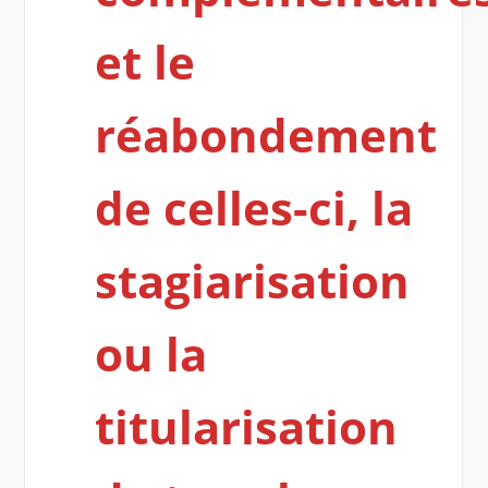
et le
réabondement
de celles-ci, la
stagiarisation
ou la
titularisation