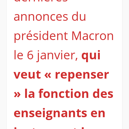
annonces du
président Macron
le 6 janvier,
qui
veut « repenser
» la fonction des
enseignants en