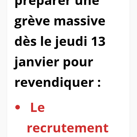
grève massive
dès le jeudi 13
janvier pour
revendiquer :
Le
recrutement