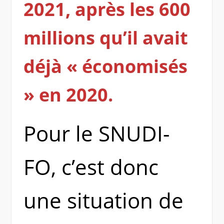
2021, après les 600
millions qu’il avait
déjà « économisés
» en 2020.
Pour le SNUDI-
FO, c’est donc
une situation de