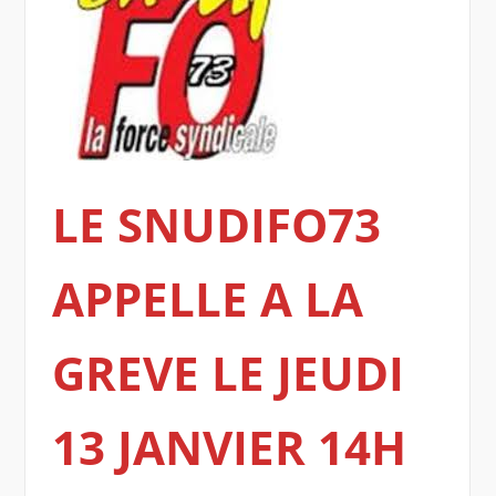
LE SNUDIFO73
APPELLE A LA
GREVE LE JEUDI
13 JANVIER
14H