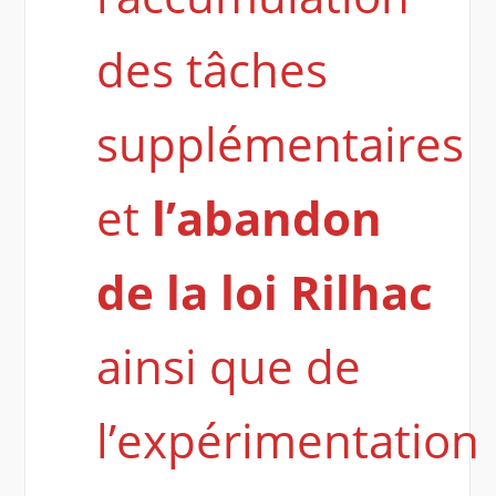
des tâches
supplémentaires
et
l’abandon
de la loi Rilhac
ainsi que de
l’expérimentation