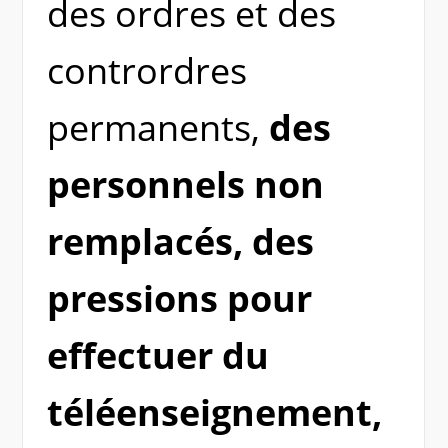
des ordres et des
contrordres
permanents,
des
personnels non
remplacés, des
pressions pour
effectuer du
téléenseignement,