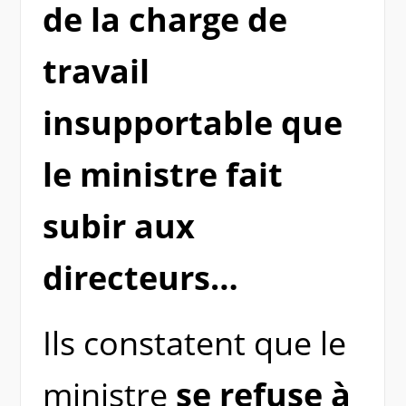
de la charge de
travail
insupportable que
le ministre fait
subir aux
directeurs…
Ils constatent que le
ministre
se refuse à