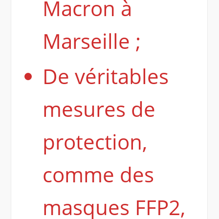
Macron à
Marseille ;
De véritables
mesures de
protection,
comme des
masques FFP2,