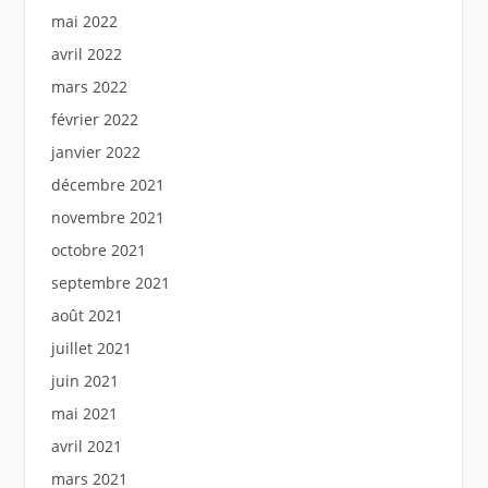
mai 2022
avril 2022
mars 2022
février 2022
janvier 2022
décembre 2021
novembre 2021
octobre 2021
septembre 2021
août 2021
juillet 2021
juin 2021
mai 2021
avril 2021
mars 2021