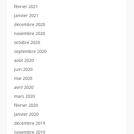
février 2021
janvier 2021
décembre 2020
novembre 2020
octobre 2020
septembre 2020
août 2020
juin 2020
mai 2020
avril 2020
mars 2020
février 2020
janvier 2020
décembre 2019
novembre 2019