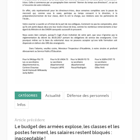
Actualité
Défense des personnels
CATÉGORIES
Infos
Article précédent
Le budget des armées explose, les classes et les
postes ferment, les salaires restent bloqués :
inacceptable !