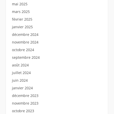
mai 2025
mars 2025
février 2025
janvier 2025
décembre 2024
novembre 2024
octobre 2024
septembre 2024
août 2024
juillet 2024
juin 2024
janvier 2024
décembre 2023
novembre 2023
octobre 2023