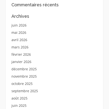
Commentaires récents
Archives
juin 2026
mai 2026
avril 2026
mars 2026
février 2026
janvier 2026
décembre 2025
novembre 2025
octobre 2025
septembre 2025
août 2025
juin 2025