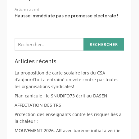
Article suivant
Hausse immédiate pas de promesse électorale !
Rechercher :
Articles récents
La proposition de carte scolaire lors du CSA
d’aujourd’hui a entraîné un vote contre par toutes
les organisations syndicales!
Plan canicule : le SNUDIFO73 écrit au DASEN
AFFECTATION DES TRS
Protection des enseignants contre les risques liés à
la chaleur :
MOUVEMENT 2026: AR avec barème initial à vérifier