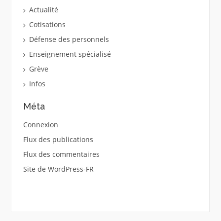
Actualité
Cotisations
Défense des personnels
Enseignement spécialisé
Grève
Infos
Méta
Connexion
Flux des publications
Flux des commentaires
Site de WordPress-FR