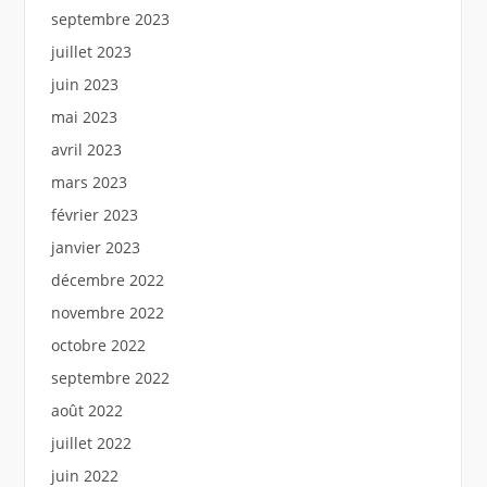
septembre 2023
juillet 2023
juin 2023
mai 2023
avril 2023
mars 2023
février 2023
janvier 2023
décembre 2022
novembre 2022
octobre 2022
septembre 2022
août 2022
juillet 2022
juin 2022