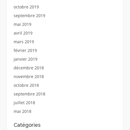
octobre 2019
septembre 2019
mai 2019
avril 2019
mars 2019
février 2019
janvier 2019
décembre 2018
novembre 2018
octobre 2018
septembre 2018
juillet 2018
mai 2018
Catégories