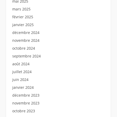
mai 2025
mars 2025
février 2025
janvier 2025
décembre 2024
novembre 2024
octobre 2024
septembre 2024
août 2024
juillet 2024
juin 2024
janvier 2024
décembre 2023
novembre 2023
octobre 2023