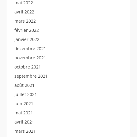
mai 2022
avril 2022
mars 2022
février 2022
janvier 2022
décembre 2021
novembre 2021
octobre 2021
septembre 2021
août 2021
juillet 2021
juin 2021
mai 2021
avril 2021
mars 2021