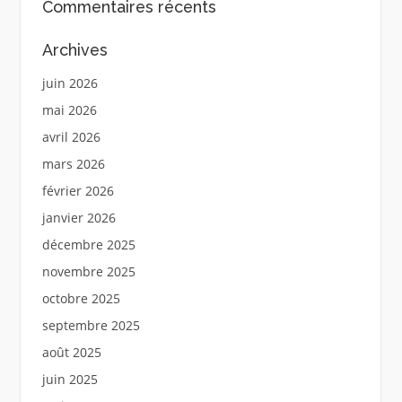
Commentaires récents
Archives
juin 2026
mai 2026
avril 2026
mars 2026
février 2026
janvier 2026
décembre 2025
novembre 2025
octobre 2025
septembre 2025
août 2025
juin 2025