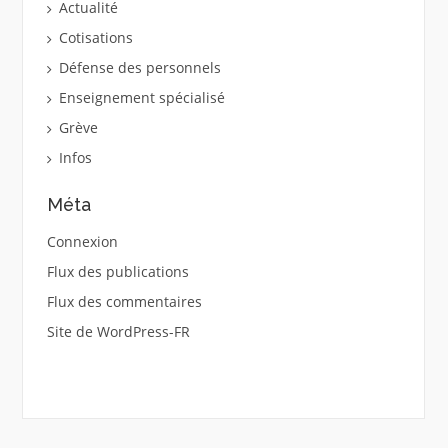
Actualité
Cotisations
Défense des personnels
Enseignement spécialisé
Grève
Infos
Méta
Connexion
Flux des publications
Flux des commentaires
Site de WordPress-FR