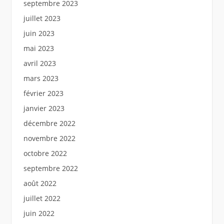
septembre 2023
juillet 2023
juin 2023
mai 2023
avril 2023
mars 2023
février 2023
janvier 2023
décembre 2022
novembre 2022
octobre 2022
septembre 2022
août 2022
juillet 2022
juin 2022