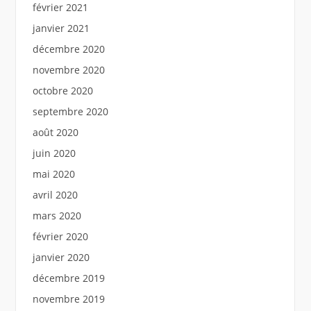
février 2021
janvier 2021
décembre 2020
novembre 2020
octobre 2020
septembre 2020
août 2020
juin 2020
mai 2020
avril 2020
mars 2020
février 2020
janvier 2020
décembre 2019
novembre 2019