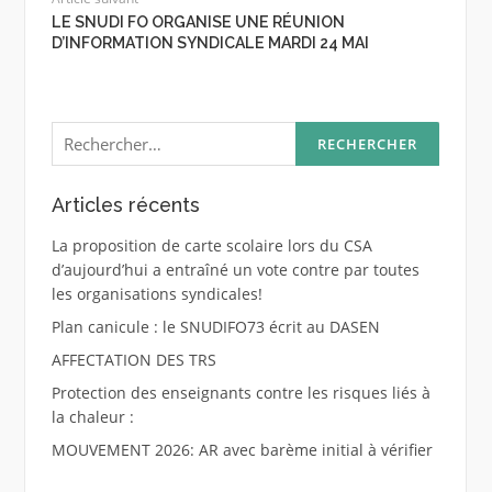
LE SNUDI FO ORGANISE UNE RÉUNION
D’INFORMATION SYNDICALE MARDI 24 MAI
Rechercher :
Articles récents
La proposition de carte scolaire lors du CSA
d’aujourd’hui a entraîné un vote contre par toutes
les organisations syndicales!
Plan canicule : le SNUDIFO73 écrit au DASEN
AFFECTATION DES TRS
Protection des enseignants contre les risques liés à
la chaleur :
MOUVEMENT 2026: AR avec barème initial à vérifier