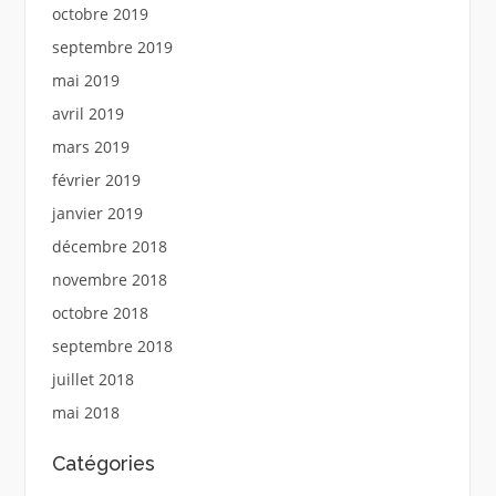
octobre 2019
septembre 2019
mai 2019
avril 2019
mars 2019
février 2019
janvier 2019
décembre 2018
novembre 2018
octobre 2018
septembre 2018
juillet 2018
mai 2018
Catégories