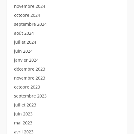
novembre 2024
octobre 2024
septembre 2024
août 2024
juillet 2024
juin 2024
janvier 2024
décembre 2023
novembre 2023
octobre 2023
septembre 2023
juillet 2023
juin 2023
mai 2023
avril 2023