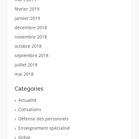
février 2019
janvier 2019
décembre 2018
novembre 2018
octobre 2018
septembre 2018
juillet 2018
mai 2018
Catégories
Actualité
Cotisations
Défense des personnels
Enseignement spécialisé
Grève