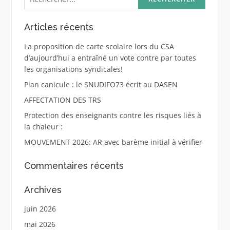
Articles récents
La proposition de carte scolaire lors du CSA
d’aujourd’hui a entraîné un vote contre par toutes
les organisations syndicales!
Plan canicule : le SNUDIFO73 écrit au DASEN
AFFECTATION DES TRS
Protection des enseignants contre les risques liés à
la chaleur :
MOUVEMENT 2026: AR avec barème initial à vérifier
Commentaires récents
Archives
juin 2026
mai 2026