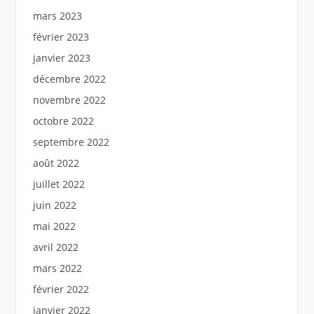
mars 2023
février 2023
janvier 2023
décembre 2022
novembre 2022
octobre 2022
septembre 2022
août 2022
juillet 2022
juin 2022
mai 2022
avril 2022
mars 2022
février 2022
janvier 2022