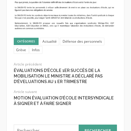
Actualité
Défense des personnels
CATÉGORIES
Grève
Infos
Article précédent
ÉVALUATIONS D’ÉCOLE 1ER SUCCÈS DE LA
MOBILISATION LE MINISTRE A DÉCLARÉ PAS
D’ÉVELUATIONS AU 1 ER TRIMESTRE
Article suivant
MOTION ÉVALUATION D’ÉCOLE INTERSYNDICALE
À SIGNER ET À FAIRE SIGNER
Rechercher :