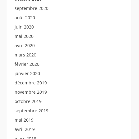
septembre 2020
août 2020
juin 2020
mai 2020
avril 2020
mars 2020
février 2020
janvier 2020
décembre 2019
novembre 2019
octobre 2019
septembre 2019
mai 2019
avril 2019
mars 2019