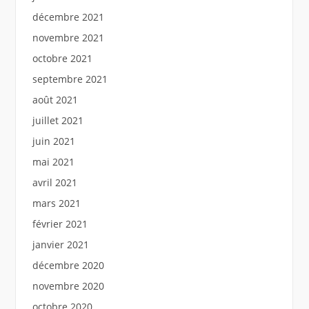
décembre 2021
novembre 2021
octobre 2021
septembre 2021
août 2021
juillet 2021
juin 2021
mai 2021
avril 2021
mars 2021
février 2021
janvier 2021
décembre 2020
novembre 2020
octobre 2020