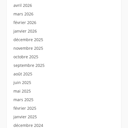
avril 2026
mars 2026
février 2026
janvier 2026
décembre 2025
novembre 2025
octobre 2025
septembre 2025
août 2025
juin 2025
mai 2025
mars 2025
février 2025
janvier 2025
décembre 2024