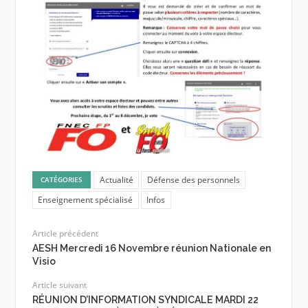
Actualité
Défense des personnels
CATÉGORIES
Enseignement spécialisé
Infos
Article précédent
AESH Mercredi 16 Novembre réunion Nationale en
Visio
Article suivant
RÉUNION D’INFORMATION SYNDICALE MARDI 22