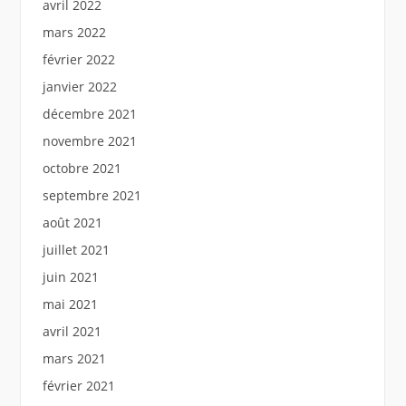
avril 2022
mars 2022
février 2022
janvier 2022
décembre 2021
novembre 2021
octobre 2021
septembre 2021
août 2021
juillet 2021
juin 2021
mai 2021
avril 2021
mars 2021
février 2021