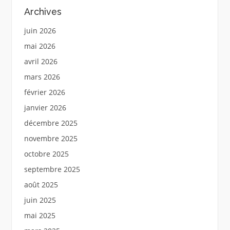
Archives
juin 2026
mai 2026
avril 2026
mars 2026
février 2026
janvier 2026
décembre 2025
novembre 2025
octobre 2025
septembre 2025
août 2025
juin 2025
mai 2025