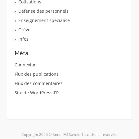
Cotisations
Défense des personnels
Enseignement spécialisé
Grève
Infos
Méta
Connexion
Flux des publications
Flux des commentaires
Site de WordPress-FR
Copyright 2026 © Snudi FO Savoie Tous droits réservés.