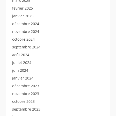
mars 2025
février 2025
janvier 2025
décembre 2024
novembre 2024
octobre 2024
septembre 2024
août 2024
juillet 2024
juin 2024
janvier 2024
décembre 2023
novembre 2023
octobre 2023
septembre 2023