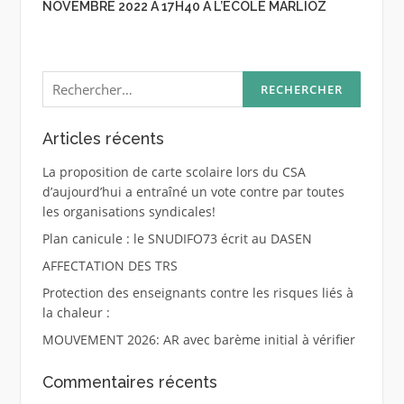
NOVEMBRE 2022 À 17H40 À L’ÉCOLE MARLIOZ
Rechercher :
Articles récents
La proposition de carte scolaire lors du CSA
d’aujourd’hui a entraîné un vote contre par toutes
les organisations syndicales!
Plan canicule : le SNUDIFO73 écrit au DASEN
AFFECTATION DES TRS
Protection des enseignants contre les risques liés à
la chaleur :
MOUVEMENT 2026: AR avec barème initial à vérifier
Commentaires récents