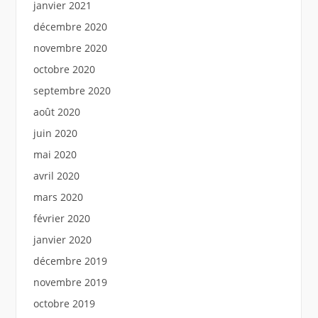
janvier 2021
décembre 2020
novembre 2020
octobre 2020
septembre 2020
août 2020
juin 2020
mai 2020
avril 2020
mars 2020
février 2020
janvier 2020
décembre 2019
novembre 2019
octobre 2019