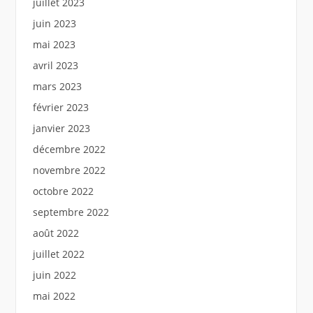
juillet 2023
juin 2023
mai 2023
avril 2023
mars 2023
février 2023
janvier 2023
décembre 2022
novembre 2022
octobre 2022
septembre 2022
août 2022
juillet 2022
juin 2022
mai 2022