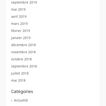
septembre 2019
mai 2019
avril 2019
mars 2019
février 2019
janvier 2019
décembre 2018
novembre 2018
octobre 2018
septembre 2018
juillet 2018
mai 2018
Catégories
Actualité