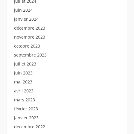
juillet 2024
juin 2024
janvier 2024
décembre 2023
novembre 2023
octobre 2023
septembre 2023
juillet 2023
juin 2023
mai 2023
avril 2023
mars 2023
février 2023
janvier 2023
décembre 2022