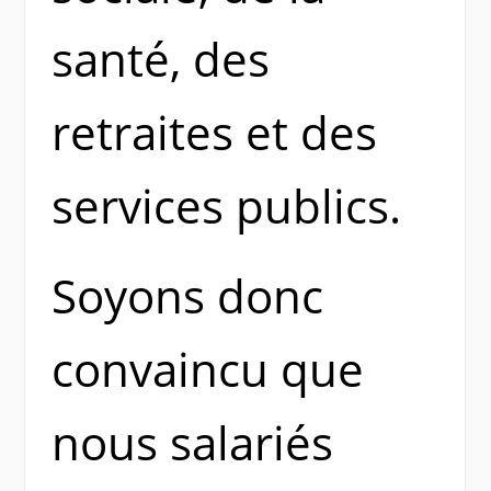
santé, des
retraites et des
services publics.
Soyons donc
convaincu que
nous salariés