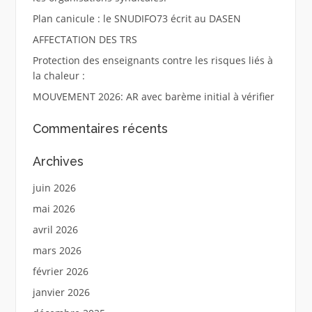
Plan canicule : le SNUDIFO73 écrit au DASEN
AFFECTATION DES TRS
Protection des enseignants contre les risques liés à
la chaleur :
MOUVEMENT 2026: AR avec barème initial à vérifier
Commentaires récents
Archives
juin 2026
mai 2026
avril 2026
mars 2026
février 2026
janvier 2026