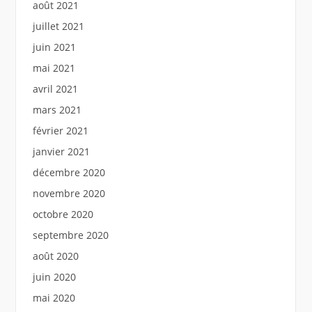
août 2021
juillet 2021
juin 2021
mai 2021
avril 2021
mars 2021
février 2021
janvier 2021
décembre 2020
novembre 2020
octobre 2020
septembre 2020
août 2020
juin 2020
mai 2020