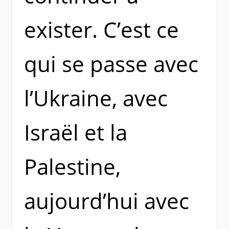
exister. C’est ce
qui se passe avec
l’Ukraine, avec
Israël et la
Palestine,
aujourd’hui avec