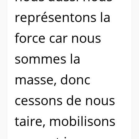
représentons la
force car nous
sommes la
masse, donc
cessons de nous
taire, mobilisons