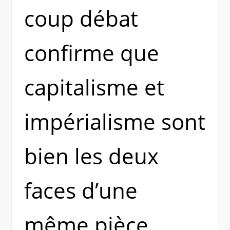
coup débat
confirme que
capitalisme et
impérialisme sont
bien les deux
faces d’une
même pièce