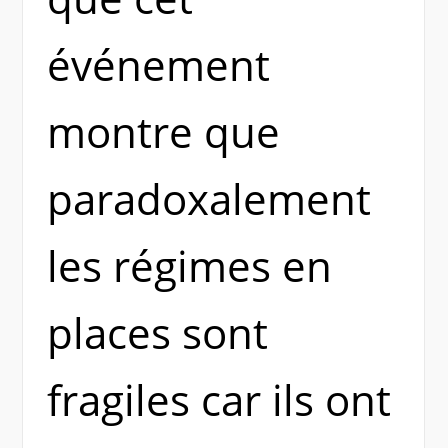
événement
montre que
paradoxalement
les régimes en
places sont
fragiles car ils ont