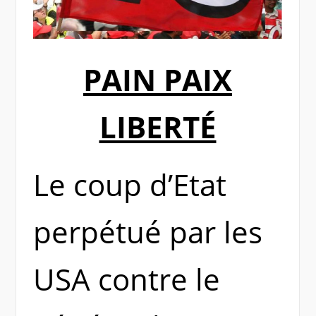
PAIN PAIX
LIBERTÉ
Le coup d’Etat
perpétué par les
USA contre le