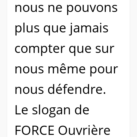
nous ne pouvons
plus que jamais
compter que sur
nous même pour
nous défendre.
Le slogan de
FORCE Ouvrière