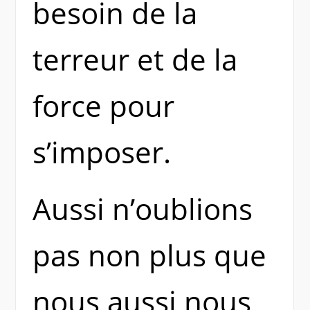
besoin de la
terreur et de la
force pour
s’imposer.
Aussi n’oublions
pas non plus que
nous aussi nous