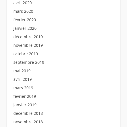
avril 2020
mars 2020
février 2020
janvier 2020
décembre 2019
novembre 2019
octobre 2019
septembre 2019
mai 2019
avril 2019
mars 2019
février 2019
janvier 2019
décembre 2018
novembre 2018