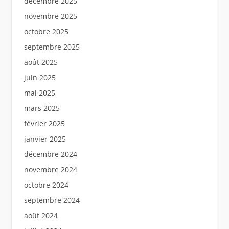
décembre 2025
novembre 2025
octobre 2025
septembre 2025
août 2025
juin 2025
mai 2025
mars 2025
février 2025
janvier 2025
décembre 2024
novembre 2024
octobre 2024
septembre 2024
août 2024