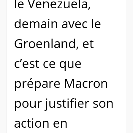
le Venezuela,
demain avec le
Groenland, et
c’est ce que
prépare Macron
pour justifier son
action en