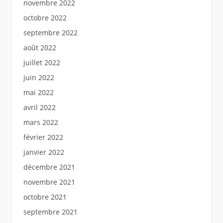
novembre 2022
octobre 2022
septembre 2022
août 2022
juillet 2022
juin 2022
mai 2022
avril 2022
mars 2022
février 2022
janvier 2022
décembre 2021
novembre 2021
octobre 2021
septembre 2021