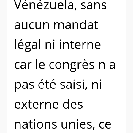
Vénézuela, sans
aucun mandat
légal ni interne
car le congrès n a
pas été saisi, ni
externe des
nations unies, ce