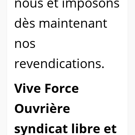
nous et imposons
dès maintenant
nos
revendications.
Vive Force
Ouvrière
syndicat libre et