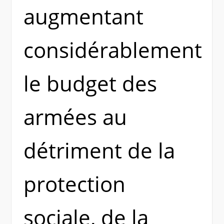
augmentant
considérablement
le budget des
armées au
détriment de la
protection
sociale, de la