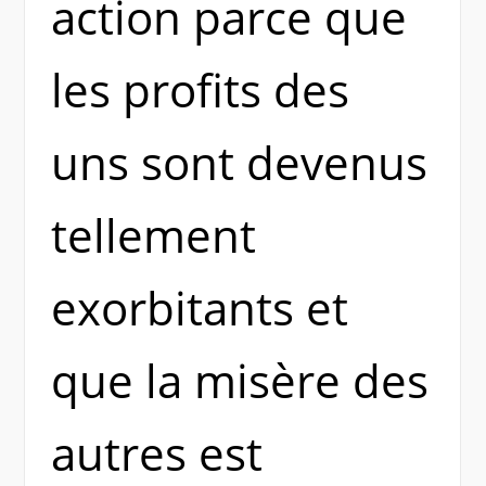
action parce que
les profits des
uns sont devenus
tellement
exorbitants et
que la misère des
autres est