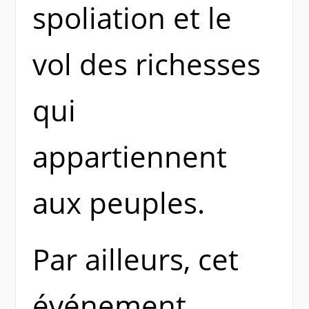
spoliation et le
vol des richesses
qui
appartiennent
aux peuples.
Par ailleurs, cet
événement