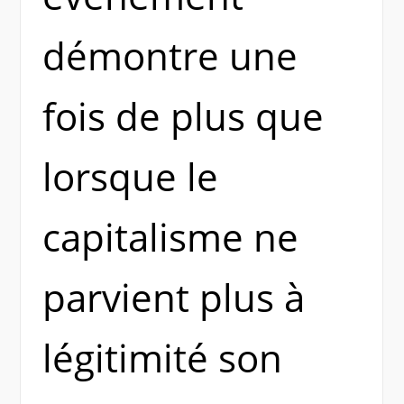
démontre une
fois de plus que
lorsque le
capitalisme ne
parvient plus à
légitimité son