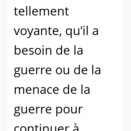
tellement
voyante, qu’il a
besoin de la
guerre ou de la
menace de la
guerre pour
continuer à