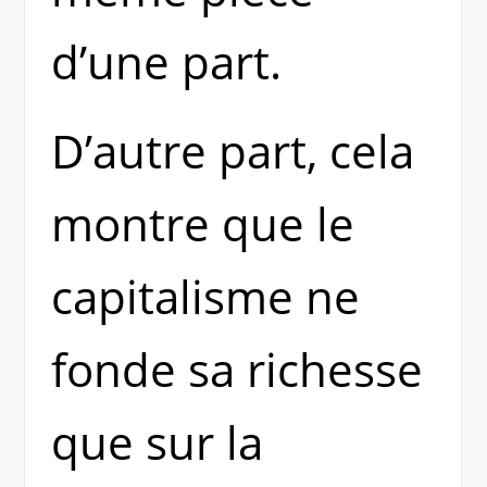
d’une part.
D’autre part, cela
montre que le
capitalisme ne
fonde sa richesse
que sur la