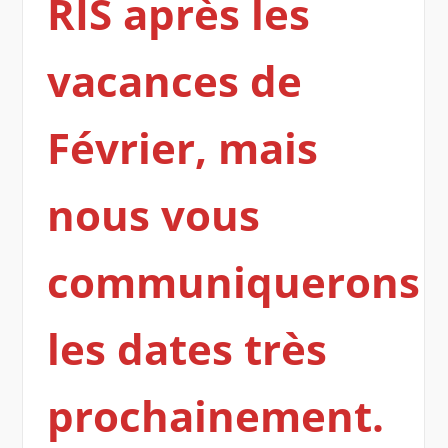
RIS après les
vacances de
Février, mais
nous vous
communiquerons
les dates très
prochainement.