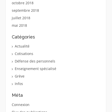
octobre 2018
septembre 2018
juillet 2018
mai 2018
Catégories
Actualité
Cotisations
Défense des personnels
Enseignement spécialisé
Grève
Infos
Méta
Connexion