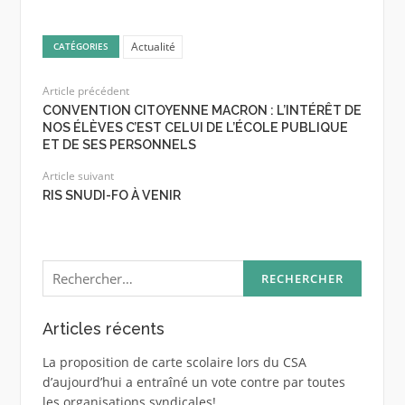
Actualité
CATÉGORIES
Article précédent
CONVENTION CITOYENNE MACRON : L’INTÉRÊT DE
NOS ÉLÈVES C’EST CELUI DE L’ÉCOLE PUBLIQUE
ET DE SES PERSONNELS
Article suivant
RIS SNUDI-FO À VENIR
Rechercher :
Articles récents
La proposition de carte scolaire lors du CSA
d’aujourd’hui a entraîné un vote contre par toutes
les organisations syndicales!