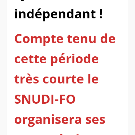
indépendant !
Compte tenu de
cette période
très courte le
SNUDI-FO
organisera ses