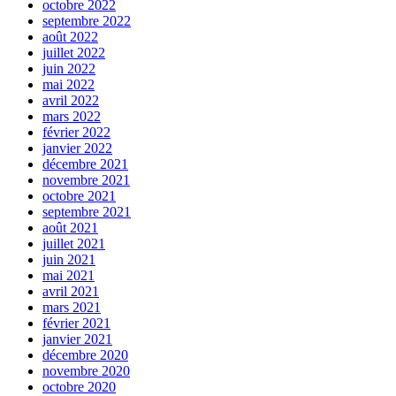
octobre 2022
septembre 2022
août 2022
juillet 2022
juin 2022
mai 2022
avril 2022
mars 2022
février 2022
janvier 2022
décembre 2021
novembre 2021
octobre 2021
septembre 2021
août 2021
juillet 2021
juin 2021
mai 2021
avril 2021
mars 2021
février 2021
janvier 2021
décembre 2020
novembre 2020
octobre 2020