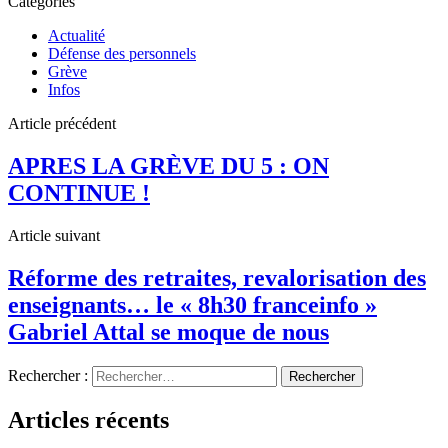
Catégories
Actualité
Défense des personnels
Grève
Infos
Article précédent
APRES LA GRÈVE DU 5 : ON
CONTINUE !
Article suivant
Réforme des retraites, revalorisation des
enseignants… le « 8h30 franceinfo »
Gabriel Attal se moque de nous
Rechercher :
Articles récents