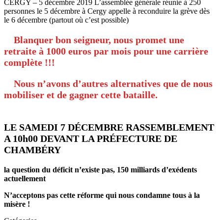
CERGY – 5 décembre 2019 L’assemblée générale réunie à 250
personnes le 5 décembre à Cergy appelle à reconduire la grève dès
le 6 décembre (partout où c’est possible)
Blanquer bon seigneur, nous promet une
retraite à 1000 euros par mois pour une carrière
complète !!!
Nous n’avons d’autres alternatives que de nous
mobiliser et de gagner cette bataille.
LE SAMEDI 7 DÉCEMBRE RASSEMBLEMENT
A 10h00 DEVANT LA PRÉFECTURE DE
CHAMBÉRY
la question du déficit n’existe pas, 150 milliards d’exédents
actuellement
N’acceptons pas cette réforme qui nous condamne tous à la
misère !