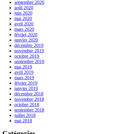
septembre 2020
août 2020
juin 2020
mai 2020
avril 2020
mars 2020
février 2020
janvier 2020
décembre 2019
novembre 2019
octobre 2019
septembre 2019
mai 2019
avril 2019
mars 2019
février 2019
janvier 2019
décembre 2018
novembre 2018
octobre 2018
septembre 2018
juillet 2018
mai 2018
Catégories