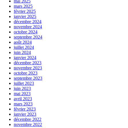
mai 2025
mars 2025
février 2025
janvier 2025
décembre 2024
novembre 2024
octobre 2024
septembre 2024
août 2024
juillet 2024
juin 2024
janvier 2024
décembre 2023
novembre 2023
octobre 2023
septembre 2023
juillet 2023
juin 2023
mai 2023
avril 2023
mars 2023
février 2023
janvier 2023
décembre 2022
novembre 2022