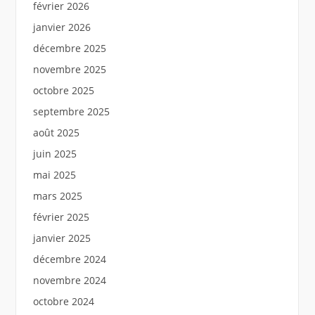
février 2026
janvier 2026
décembre 2025
novembre 2025
octobre 2025
septembre 2025
août 2025
juin 2025
mai 2025
mars 2025
février 2025
janvier 2025
décembre 2024
novembre 2024
octobre 2024