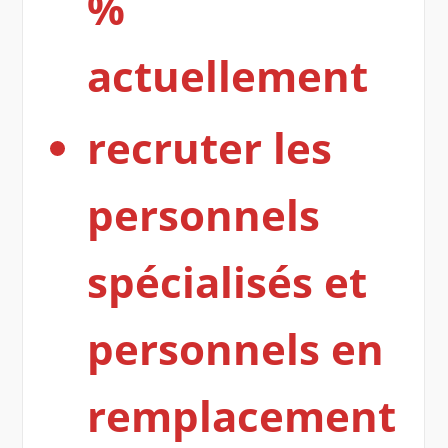
%
actuellement
recruter les
personnels
spécialisés et
personnels en
remplacement