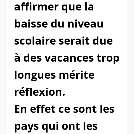
affirmer que la
baisse du niveau
scolaire serait due
à des vacances trop
longues mérite
réflexion.
En effet ce sont les
pays qui ont les