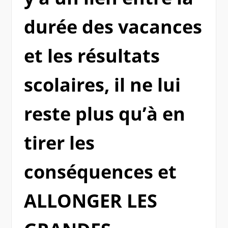
durée des vacances
et les résultats
scolaires, il ne lui
reste plus qu’à en
tirer les
conséquences et
ALLONGER LES