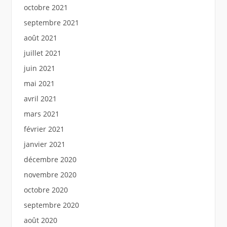
octobre 2021
septembre 2021
août 2021
juillet 2021
juin 2021
mai 2021
avril 2021
mars 2021
février 2021
janvier 2021
décembre 2020
novembre 2020
octobre 2020
septembre 2020
août 2020