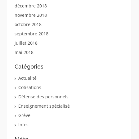
décembre 2018
novembre 2018
octobre 2018
septembre 2018
juillet 2018
mai 2018
Catégories
Actualité
Cotisations
Défense des personnels
Enseignement spécialisé
Grève
Infos