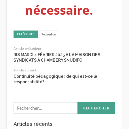
nécessaire.
Actualité
CATÉGORIES
Article précédent
RIS MARDI 4 FÉVRIER 2025 À LA MAISON DES
SYNDICATS À CHAMBÉRY SNUDIFO
Article suivant
Continuité pédagogique : de qui est-ce la
responsabilité?
Rechercher :
Articles récents