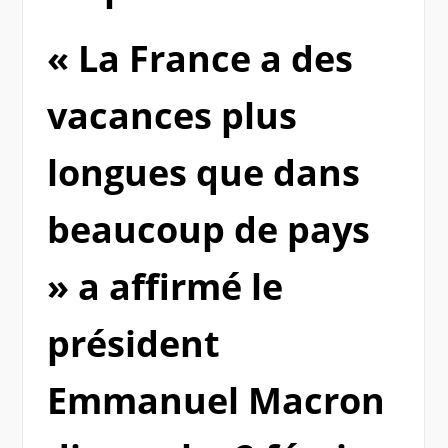
« La France a des
vacances plus
longues que dans
beaucoup de pays
» a affirmé le
président
Emmanuel Macron