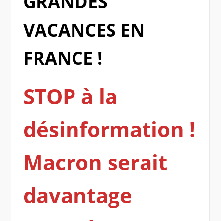
GRANDES
VACANCES EN
FRANCE !
STOP à la
désinformation !
Macron serait
davantage