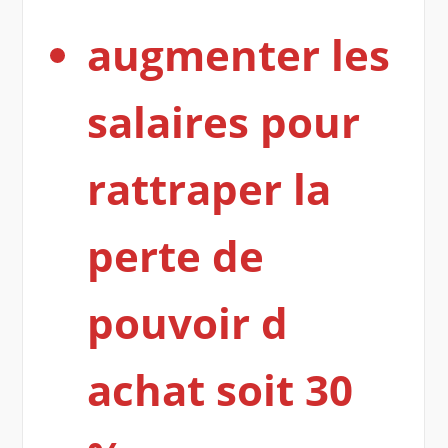
augmenter les
salaires pour
rattraper la
perte de
pouvoir d
achat soit 30