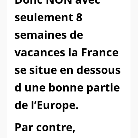
seulement 8
semaines de
vacances la France
se situe en dessous
d une bonne partie
de l’Europe.
Par contre,