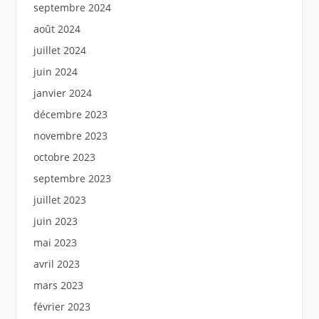
septembre 2024
août 2024
juillet 2024
juin 2024
janvier 2024
décembre 2023
novembre 2023
octobre 2023
septembre 2023
juillet 2023
juin 2023
mai 2023
avril 2023
mars 2023
février 2023