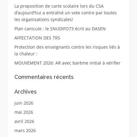
La proposition de carte scolaire lors du CSA
d’aujourd’hui a entraîné un vote contre par toutes
les organisations syndicales!
Plan canicule : le SNUDIFO73 écrit au DASEN
AFFECTATION DES TRS
Protection des enseignants contre les risques liés à
la chaleur :
MOUVEMENT 2026: AR avec barème initial à vérifier
Commentaires récents
Archives
juin 2026
mai 2026
avril 2026
mars 2026