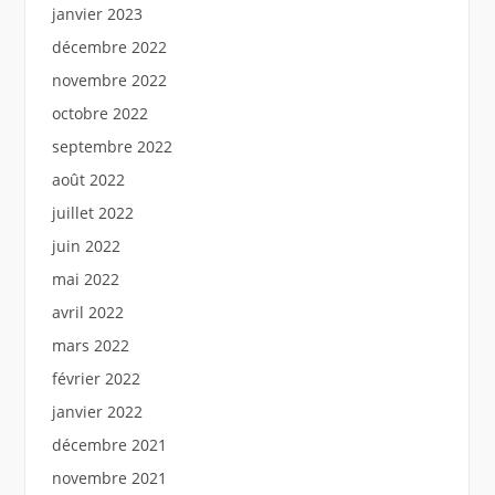
janvier 2023
décembre 2022
novembre 2022
octobre 2022
septembre 2022
août 2022
juillet 2022
juin 2022
mai 2022
avril 2022
mars 2022
février 2022
janvier 2022
décembre 2021
novembre 2021