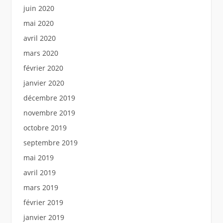
juin 2020
mai 2020
avril 2020
mars 2020
février 2020
janvier 2020
décembre 2019
novembre 2019
octobre 2019
septembre 2019
mai 2019
avril 2019
mars 2019
février 2019
janvier 2019