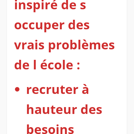
inspiré de s
occuper des
vrais problèmes
de l école :
recruter à
hauteur des
besoins